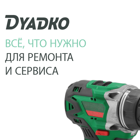
ВСЁ, ЧТО НУЖНО
ДЛЯ РЕМОНТА
И СЕРВИСА