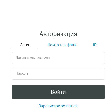
Авторизация
Логин
Номер телефона
ID
Логин пользователя
Пароль
Войти
Зарегистрироваться