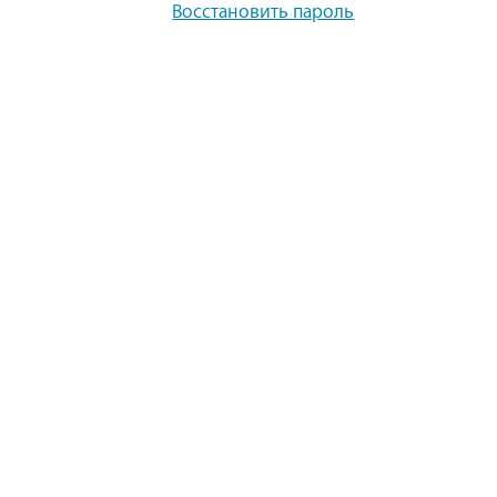
Восстановить пароль