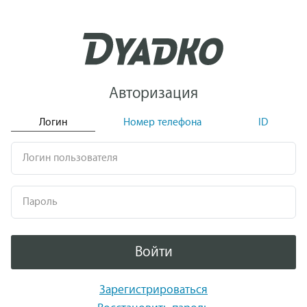
Авторизация
Логин
Номер телефона
ID
Логин пользователя
Пароль
Войти
Зарегистрироваться