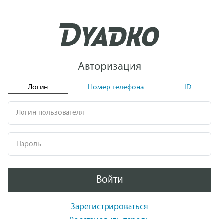
Авторизация
Логин
Номер телефона
ID
Логин пользователя
Пароль
Войти
Зарегистрироваться