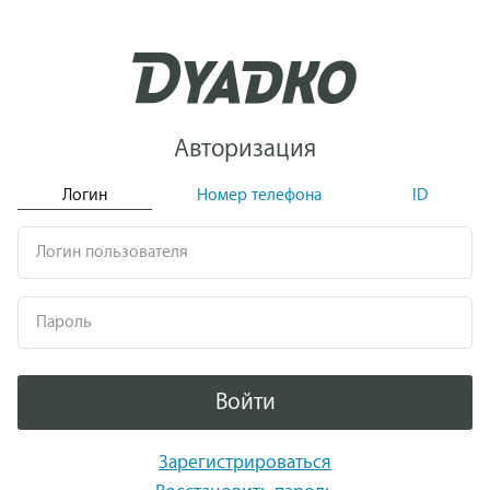
Авторизация
Логин
Номер телефона
ID
Логин пользователя
Пароль
Войти
Зарегистрироваться