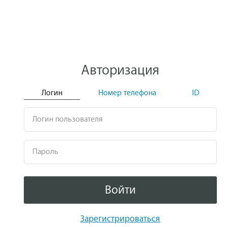
Авторизация
Логин
Номер телефона
ID
Логин пользователя
Пароль
Войти
Зарегистрироваться