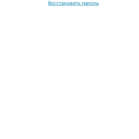
Восстановить пароль