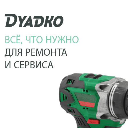
ВСЁ, ЧТО НУЖНО
ДЛЯ РЕМОНТА
И СЕРВИСА