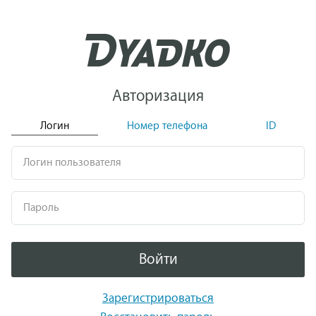
Авторизация
Логин
Номер телефона
ID
Логин пользователя
Пароль
Войти
Зарегистрироваться