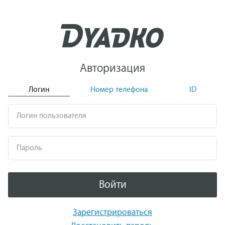
Авторизация
Логин
Номер телефона
ID
Логин пользователя
Пароль
Войти
Зарегистрироваться