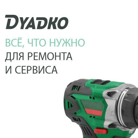
ВСЁ, ЧТО НУЖНО
ДЛЯ РЕМОНТА
И СЕРВИСА