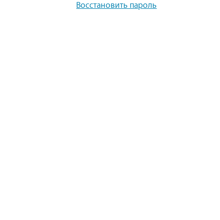
Восстановить пароль