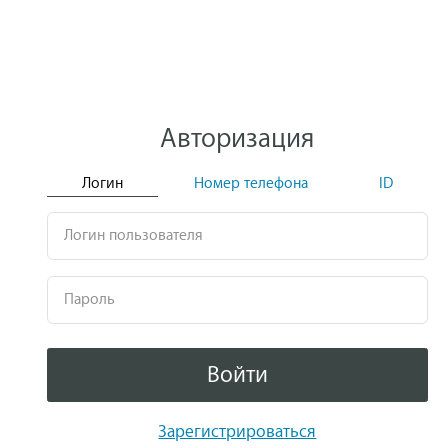
Авторизация
Логин
Номер телефона
ID
Логин пользователя
Пароль
Войти
Зарегистрироваться