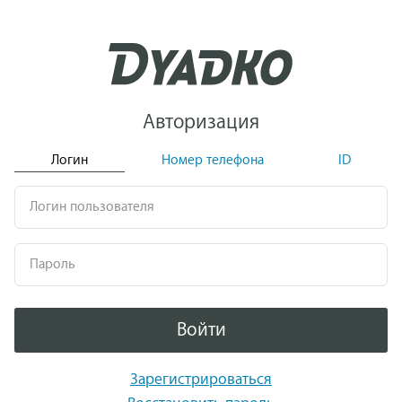
Авторизация
Логин
Номер телефона
ID
Логин пользователя
Пароль
Войти
Зарегистрироваться