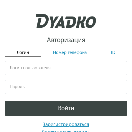
Авторизация
Логин
Номер телефона
ID
Логин пользователя
Пароль
Войти
Зарегистрироваться