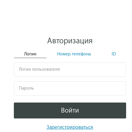
Авторизация
Логин
Номер телефона
ID
Логин пользователя
Пароль
Войти
Зарегистрироваться