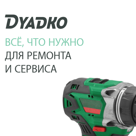
ВСЁ, ЧТО НУЖНО
ДЛЯ РЕМОНТА
И СЕРВИСА