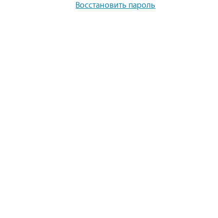
Восстановить пароль