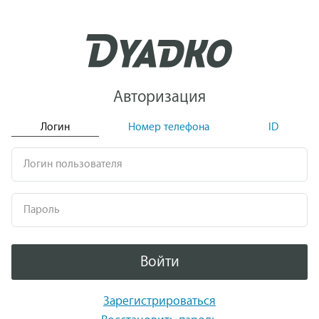
Авторизация
Логин
Номер телефона
ID
Логин пользователя
Пароль
Войти
Зарегистрироваться