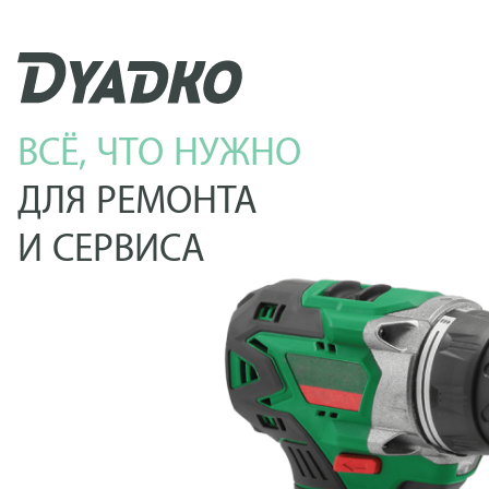
ВСЁ, ЧТО НУЖНО
ДЛЯ РЕМОНТА
И СЕРВИСА