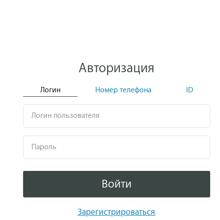
Авторизация
Логин
Номер телефона
ID
Логин пользователя
Пароль
Войти
Зарегистрироваться