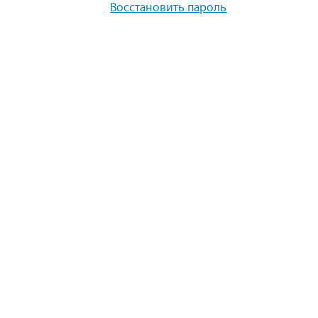
Восстановить пароль