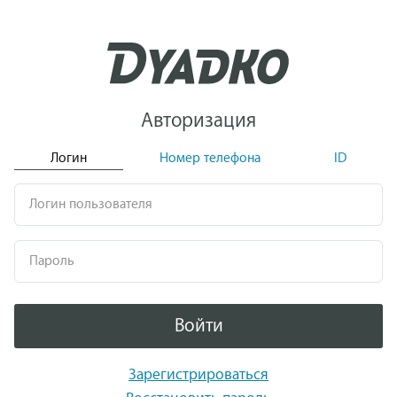
Авторизация
Логин
Номер телефона
ID
Логин пользователя
Пароль
Войти
Зарегистрироваться