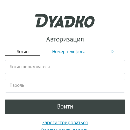
Авторизация
Логин
Номер телефона
ID
Логин пользователя
Пароль
Войти
Зарегистрироваться